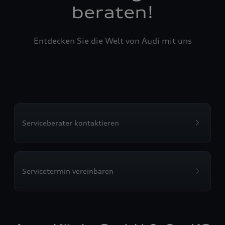
beraten!
Entdecken Sie die Welt von Audi mit uns
Serviceberater kontaktieren
Servicetermin vereinbaren