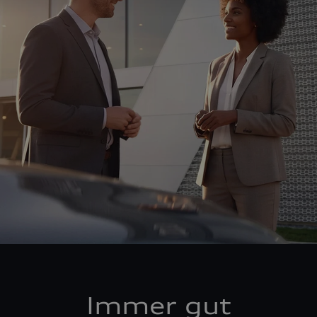
Immer gut